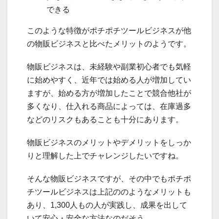
できる
このような特徴がポチポチツールビジネスが他
の物販ビジネスと比べたメリットのようです。
物販ビジネスは、未経験や副業初心者でも気軽
に始めやすく、近年では始める人が増加してい
ますが、始める方が増加したことで競合他社が
多くなり、仕入れる商品によっては、在庫過多
などのリスクもあることも十分にあります。
物販ビジネスのメリットやデメリットをしっか
りと理解した上でチャレンジしたいですね。
そんな物販ビジネスですが、その中でもポチポ
チツールビジネスは上記ののようなメリットも
あり、1,300人もの人が実践し、成果を出して
いて安心・安全な方法なのだそう。