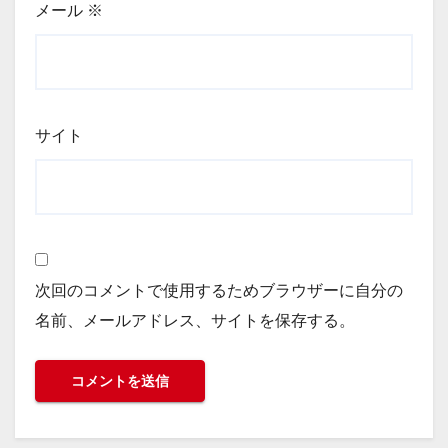
メール
※
サイト
次回のコメントで使用するためブラウザーに自分の
名前、メールアドレス、サイトを保存する。