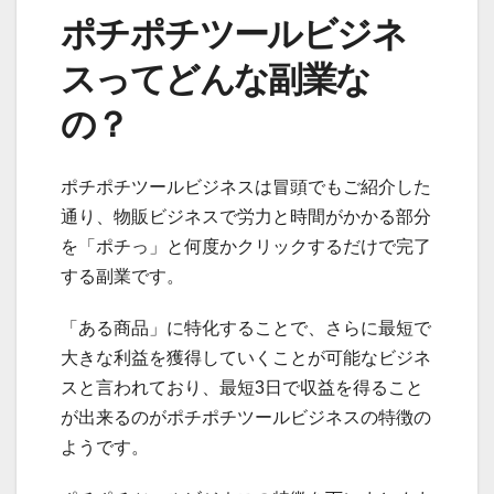
ポチポチツールビジネ
スってどんな副業な
の？
ポチポチツールビジネスは冒頭でもご紹介した
通り、物販ビジネスで労力と時間がかかる部分
を「ポチっ」と何度かクリックするだけで完了
する副業です。
「ある商品」に特化することで、さらに最短で
大きな利益を獲得していくことが可能なビジネ
スと言われており、最短3日で収益を得ること
が出来るのがポチポチツールビジネスの特徴の
ようです。