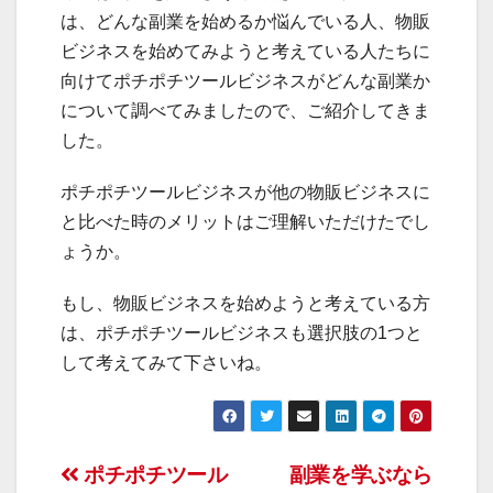
は、どんな副業を始めるか悩んでいる人、物販
ビジネスを始めてみようと考えている人たちに
向けてポチポチツールビジネスがどんな副業か
について調べてみましたので、ご紹介してきま
した。
ポチポチツールビジネスが他の物販ビジネスに
と比べた時のメリットはご理解いただけたでし
ょうか。
もし、物販ビジネスを始めようと考えている方
は、ポチポチツールビジネスも選択肢の1つと
して考えてみて下さいね。
投
ポチポチツール
副業を学ぶなら