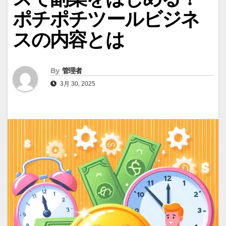
ポチポチツールビジネ
スの内容とは
By
管理者
3月 30, 2025