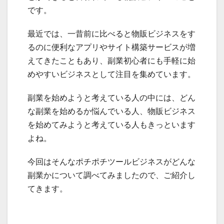
です。
最近では、一昔前に比べると物販ビジネスをす
るのに便利なアプリやサイト構築サービスが増
えてきたこともあり、副業初心者にも手軽に始
めやすいビジネスとして注目を集めています。
副業を始めようと考えている人の中には、どん
な副業を始めるか悩んでいる人、物販ビジネス
を始めてみようと考えている人もきっといます
よね。
今回はそんなポチポチツールビジネスがどんな
副業かについて調べてみましたので、ご紹介し
てきます。