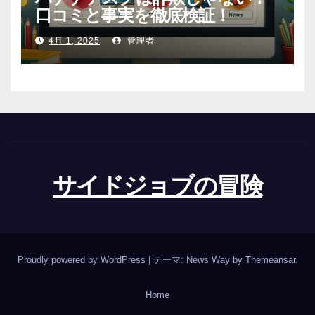
口コミと事実を徹底検証！
4月 1, 2025
管理者
サイドジョブの冒険
Proudly powered by WordPress
|
テーマ: News Way by
Themeansar
.
Home