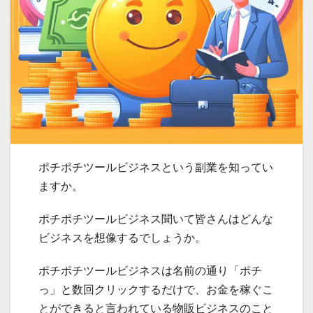
ポチポチツールビジネスという副業を知ってい
ますか。
ポチポチツールビジネス聞いて皆さんはどんな
ビジネスを想像するでしょうか。
ポチポチツールビジネスは名前の通り「ポチ
っ」と数回クリックするだけで、お金を稼ぐこ
とができると言われている物販ビジネスのこと