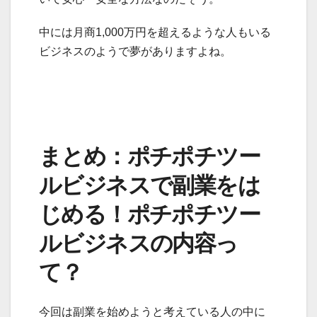
中には月商1,000万円を超えるような人もいる
ビジネスのようで夢がありますよね。
まとめ：ポチポチツー
ルビジネスで副業をは
じめる！ポチポチツー
ルビジネスの内容っ
て？
今回は副業を始めようと考えている人の中に