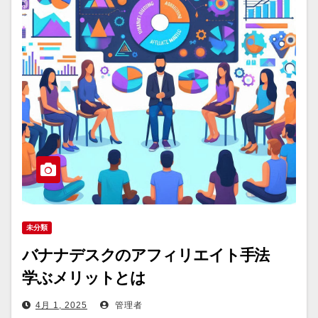
未分類
バナナデスクのアフィリエイト手法
学ぶメリットとは
4月 1, 2025
管理者