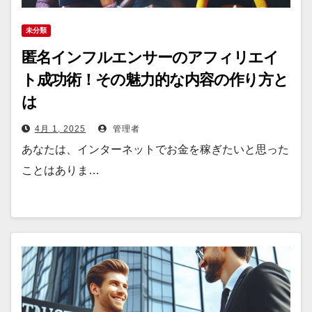
未分類
匿名インフルエンサーのアフィリエイ
ト成功術！その魅力的な内容の作り方と
は
4月 1, 2025
管理者
あなたは、インターネットでお金を稼ぎたいと思った
ことはありま…