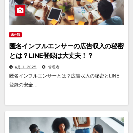
未分類
匿名インフルエンサーの広告収入の秘密
とは？LINE登録は大丈夫！？
4月 1, 2025
管理者
匿名インフルエンサーとは？広告収入の秘密とLINE
登録の安全…