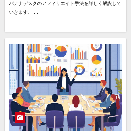
バナナデスクのアフィリエイト手法を詳しく解説して
いきます。 …