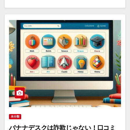
未分類
バナナデスクは詐欺じゃない！口コミ