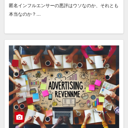
匿名インフルエンサーの悪評はウソなのか、それとも
本当なのか？…