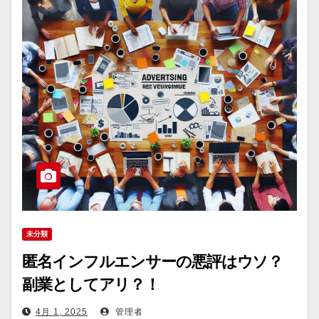
未分類
匿名インフルエンサーの悪評はウソ？
副業としてアリ？！
4月 1, 2025
管理者