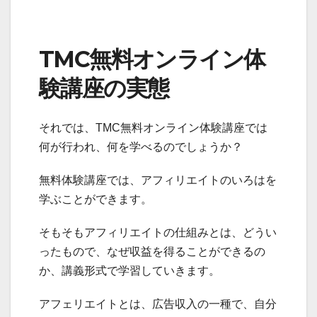
TMC無料オンライン体
験講座の実態
それでは、TMC無料オンライン体験講座では
何が行われ、何を学べるのでしょうか？
無料体験講座では、アフィリエイトのいろはを
学ぶことができます。
そもそもアフィリエイトの仕組みとは、どうい
ったもので、なぜ収益を得ることができるの
か、講義形式で学習していきます。
アフェリエイトとは、広告収入の一種で、自分