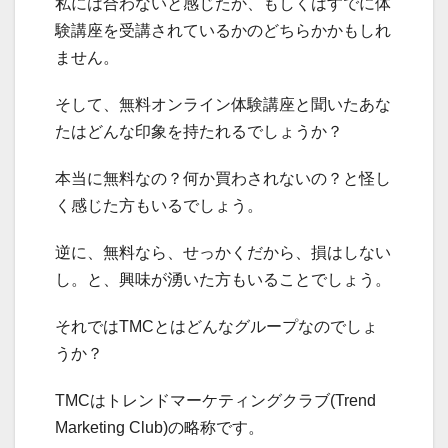
私には合わないと感じたか、もしくはすでに体
験講座を受講されているかのどちらかかもしれ
ません。
そして、無料オンライン体験講座と聞いたあな
たはどんな印象を持たれるでしょうか？
本当に無料なの？何か買わされないの？と怪し
く感じた方もいるでしょう。
逆に、無料なら、せっかくだから、損はしない
し。と、興味が湧いた方もいることでしょう。
それではTMCとはどんなグループなのでしょ
うか？
TMCはトレンドマーケティングクラブ(Trend
Marketing Club)の略称です。