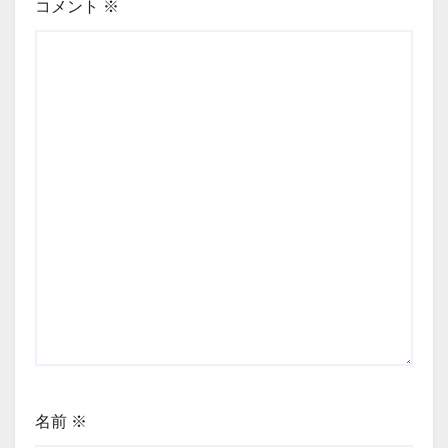
コメント
※
名前
※