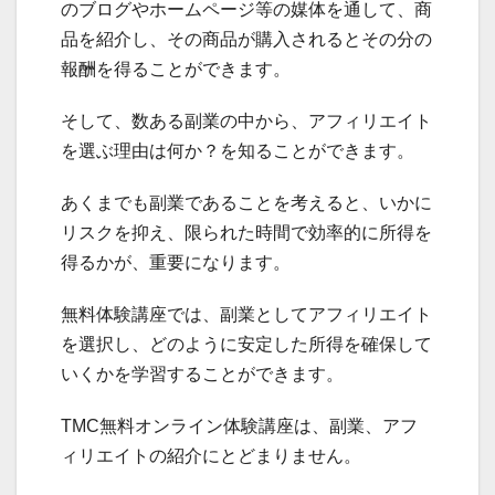
のブログやホームページ等の媒体を通して、商
品を紹介し、その商品が購入されるとその分の
報酬を得ることができます。
そして、数ある副業の中から、アフィリエイト
を選ぶ理由は何か？を知ることができます。
あくまでも副業であることを考えると、いかに
リスクを抑え、限られた時間で効率的に所得を
得るかが、重要になります。
無料体験講座では、副業としてアフィリエイト
を選択し、どのように安定した所得を確保して
いくかを学習することができます。
TMC無料オンライン体験講座は、副業、アフ
ィリエイトの紹介にとどまりません。