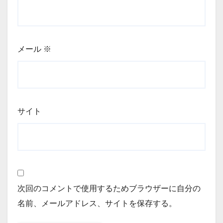
メール
※
サイト
次回のコメントで使用するためブラウザーに自分の
名前、メールアドレス、サイトを保存する。