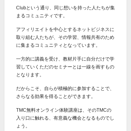
Clubという通り、同じ想いを持った人たちが集
まるコミュニティです。
アフィリエイトを中心とするネットビジネスに
取り組む人たちが、その学習、情報共有のため
に集まるコミュニティとなっています。
一方的に講義を受け、教材片手に自分だけで学
習していくただのセミナーとは一線を画すもの
となります。
だからこそ、自らが積極的に参加することで、
さらなる効果を得ることができます。
TMC無料オンライン体験講座は、そのTMCの
入り口に触れる、有意義な機会となるものでし
ょう。