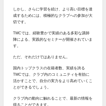
しかし、さらに学習を続け、より高い目標を達
成するためには、積極的なクラブへの参加が大
切です。
TMCでは、経験豊かで実績のある多彩な講師
陣による、実践的なセミナーが開催されていま
す。
ただ、それだけではありません。
国内トップクラスの在籍者数、実績を誇る
TMCでは、クラブ内のコミュニティを有効に
活かすことで、自分の実力をより高めていくこ
とができるでしょう。
クラブ内の動向に触れることで、最新の情報を
得ることができます。