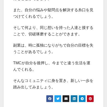
また、自分の悩みや疑問点を解決する糸口を見
つけてくれるでしょう。
そして何より、同じ想いを持った人達と接する
ことで、切磋琢磨することができます。
副業は、時に孤独になりがちで自分の目標を失
うことがあるでしょう。
TMCが自分を後押し、今までと違う生活を運
んでくれる。
そんなコミュニティに身を置き、新しい一歩を
踏み出してみましょう。