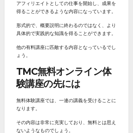
アフィリエイトとしての仕事を開始し、成果を
得ることができるような内容になっています。
形式的で、概要説明に終わるのではなく、より
具体的で実践的な知識を得ることができます。
他の有料講座に匹敵する内容となっているでし
ょう。
TMC無料オンライン体
験講座の先には
無料体験講座では、一連の講義を受けることに
なります。
その内容は非常に充実しており、無料とは思え
ないようなものでしょう。