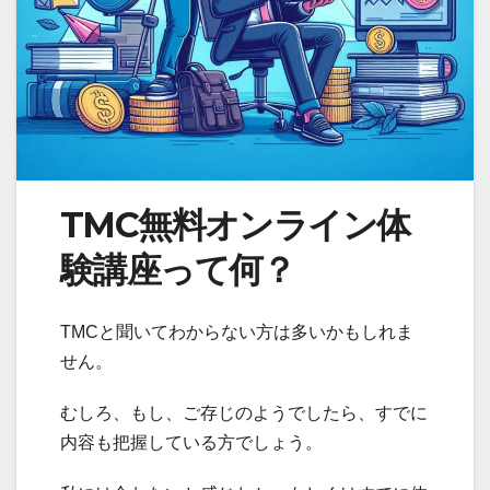
TMC無料オンライン体
験講座って何？
TMCと聞いてわからない方は多いかもしれま
せん。
むしろ、もし、ご存じのようでしたら、すでに
内容も把握している方でしょう。