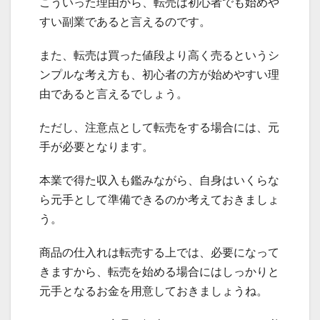
こういった理由から、転売は初心者でも始めや
すい副業であると言えるのです。
また、転売は買った値段より高く売るというシ
ンプルな考え方も、初心者の方が始めやすい理
由であると言えるでしょう。
ただし、注意点として転売をする場合には、元
手が必要となります。
本業で得た収入も鑑みながら、自身はいくらな
ら元手として準備できるのか考えておきましょ
う。
商品の仕入れは転売する上では、必要になって
きますから、転売を始める場合にはしっかりと
元手となるお金を用意しておきましょうね。