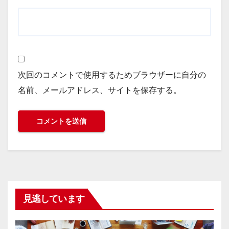
次回のコメントで使用するためブラウザーに自分の
名前、メールアドレス、サイトを保存する。
見逃しています