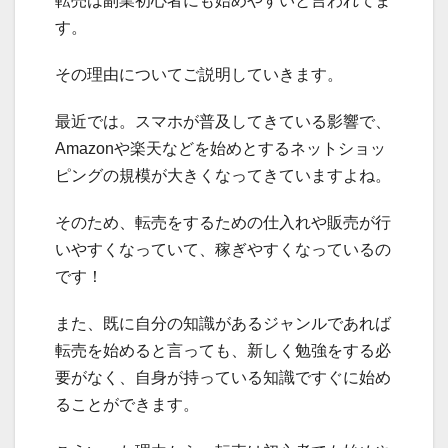
転売は副業初心者にも始めやすいと言われてま
す。
その理由についてご説明していきます。
最近では。スマホが普及してきている影響で、
Amazonや楽天などを始めとするネットショッ
ピングの規模が大きくなってきていますよね。
そのため、転売をするための仕入れや販売が行
いやすくなっていて、稼ぎやすくなっているの
です！
また、既に自分の知識があるジャンルであれば
転売を始めると言っても、新しく勉強をする必
要がなく、自身が持っている知識ですぐに始め
ることができます。