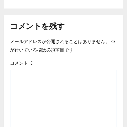
コメントを残す
メールアドレスが公開されることはありません。
※
が付いている欄は必須項目です
コメント
※