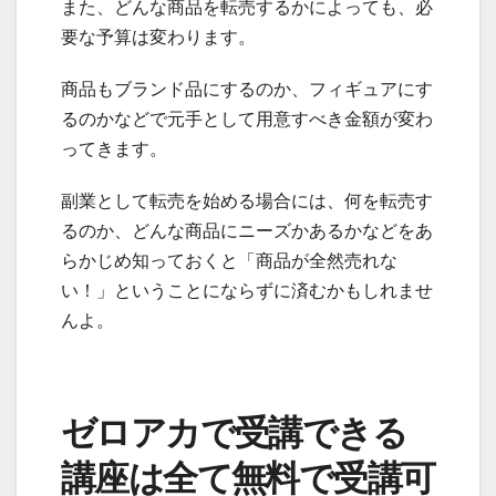
また、どんな商品を転売するかによっても、必
要な予算は変わります。
商品もブランド品にするのか、フィギュアにす
るのかなどで元手として用意すべき金額が変わ
ってきます。
副業として転売を始める場合には、何を転売す
るのか、どんな商品にニーズかあるかなどをあ
らかじめ知っておくと「商品が全然売れな
い！」ということにならずに済むかもしれませ
んよ。
ゼロアカで受講できる
講座は全て無料で受講可