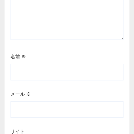
名前
※
メール
※
サイト