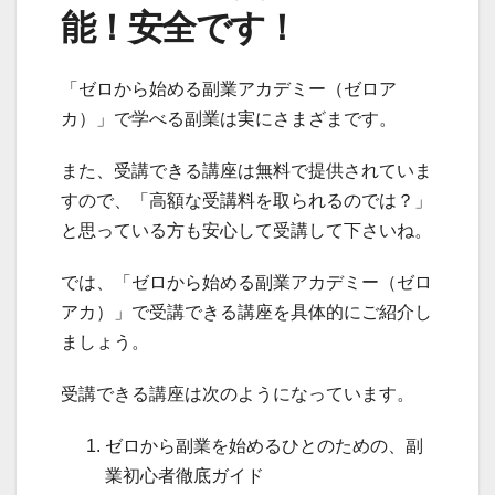
能！安全です！
「ゼロから始める副業アカデミー（ゼロア
カ）」で学べる副業は実にさまざまです。
また、受講できる講座は無料で提供されていま
すので、「高額な受講料を取られるのでは？」
と思っている方も安心して受講して下さいね。
では、「ゼロから始める副業アカデミー（ゼロ
アカ）」で受講できる講座を具体的にご紹介し
ましょう。
受講できる講座は次のようになっています。
ゼロから副業を始めるひとのための、副
業初心者徹底ガイド