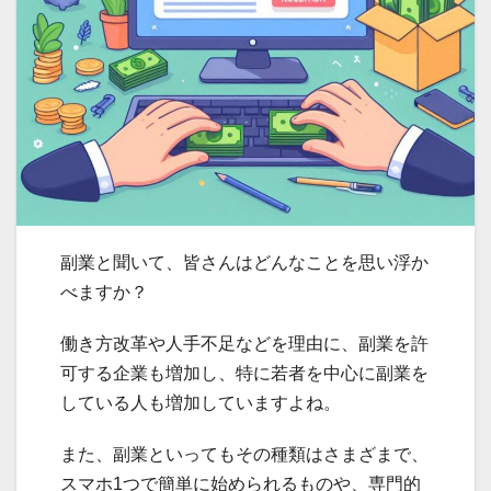
副業と聞いて、皆さんはどんなことを思い浮か
べますか？
働き方改革や人手不足などを理由に、副業を許
可する企業も増加し、特に若者を中心に副業を
している人も増加していますよね。
また、副業といってもその種類はさまざまで、
スマホ1つで簡単に始められるものや、専門的