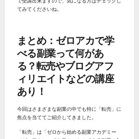
で受講出来ますので、気になる方はチェックし
てみてくださいね。
まとめ：ゼロアカで学
べる副業って何があ
る？転売やブログアフ
ィリエイトなどの講座
あり！
今回はさまざまな副業の中でも特に「転売」に
焦点を当ててご紹介してきました。
「転売」は「ゼロから始める副業アカデミー