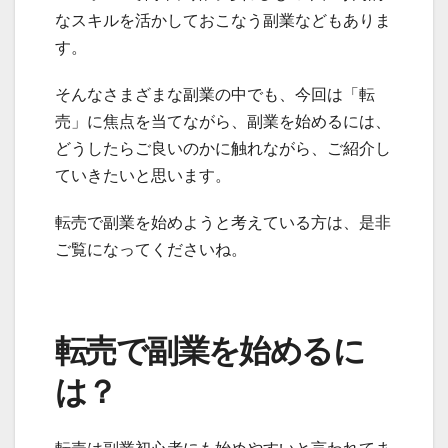
なスキルを活かしておこなう副業などもありま
す。
そんなさまざまな副業の中でも、今回は「転
売」に焦点を当てながら、副業を始めるには、
どうしたらご良いのかに触れながら、ご紹介し
ていきたいと思います。
転売で副業を始めようと考えている方は、是非
ご覧になってくださいね。
転売で副業を始めるに
は？