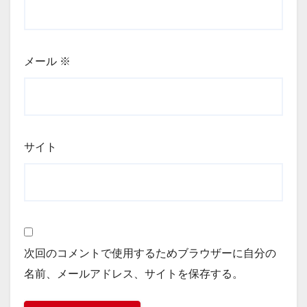
メール
※
サイト
次回のコメントで使用するためブラウザーに自分の
名前、メールアドレス、サイトを保存する。