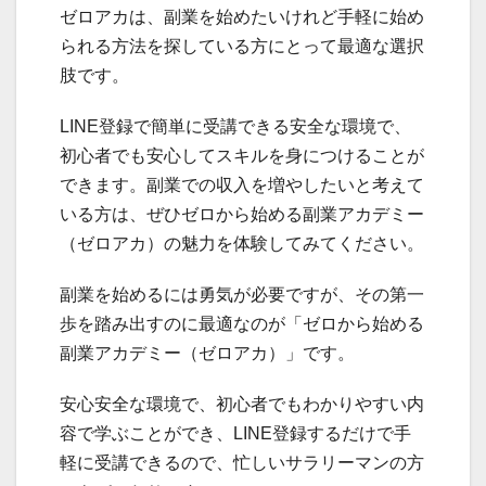
ゼロアカは、副業を始めたいけれど手軽に始め
られる方法を探している方にとって最適な選択
肢です。
LINE登録で簡単に受講できる安全な環境で、
初心者でも安心してスキルを身につけることが
できます。副業での収入を増やしたいと考えて
いる方は、ぜひゼロから始める副業アカデミー
（ゼロアカ）の魅力を体験してみてください。
副業を始めるには勇気が必要ですが、その第一
歩を踏み出すのに最適なのが「ゼロから始める
副業アカデミー（ゼロアカ）」です。
安心安全な環境で、初心者でもわかりやすい内
容で学ぶことができ、LINE登録するだけで手
軽に受講できるので、忙しいサラリーマンの方