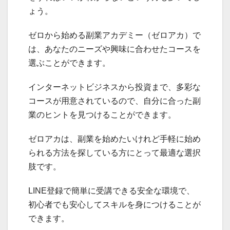
ょう。
ゼロから始める副業アカデミー（ゼロアカ）で
は、あなたのニーズや興味に合わせたコースを
選ぶことができます。
インターネットビジネスから投資まで、多彩な
コースが用意されているので、自分に合った副
業のヒントを見つけることができます。
ゼロアカは、副業を始めたいけれど手軽に始め
られる方法を探している方にとって最適な選択
肢です。
LINE登録で簡単に受講できる安全な環境で、
初心者でも安心してスキルを身につけることが
できます。