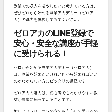
副業での収入を増やしたいと考えている方は、
ぜひゼロから始める副業アカデミー（ゼロア
カ）の魅力を体験してみてください。
ゼロアカのLINE登録で
安心・安全な講座が手軽
に受けられる！
ゼロから始める副業アカデミー（ゼロアカ）
は、副業を始めたいけれど何から始めればいい
のかわからない方にピッタリの講座です。
ゼロアカの魅力は、初心者でもわかりやすい教
材が豊富に揃っていることです。
忙しいサラリーマンの方でも安心して学べるの