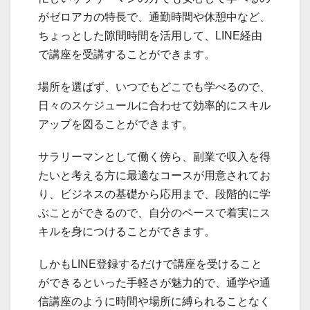
がゼロアカの特長で、通勤時間や休憩中など、
ちょっとした隙間時間を活用して、LINE経由
で講座を受講することができます。
場所を選ばず、いつでもどこでも学べるので、
日々のスケジュールに合わせて効率的にスキル
アップを図ることができます。
サラリーマンとして働く傍ら、副業で収入を得
たいと考える方に最適なコースが用意されてお
り、ビジネスの基礎から応用まで、段階的に学
ぶことができるので、自分のペースで着実にス
キルを身につけることができます。
しかもLINE登録するだけで講座を受けること
ができるといった手軽さが魅力的で、通学や通
信講座のように時間や場所に縛られることなく