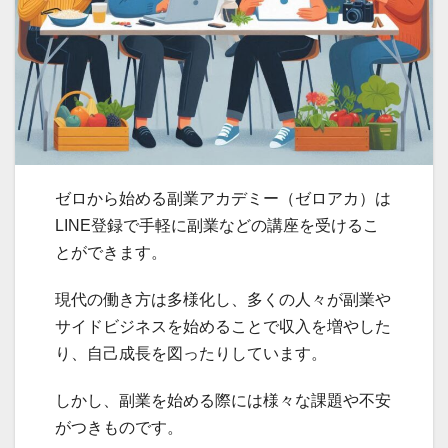
ゼロから始める副業アカデミー（ゼロアカ）は
LINE登録で手軽に副業などの講座を受けるこ
とができます。
現代の働き方は多様化し、多くの人々が副業や
サイドビジネスを始めることで収入を増やした
り、自己成長を図ったりしています。
しかし、副業を始める際には様々な課題や不安
がつきものです。