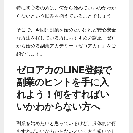
特に初心者の方は、何から始めていいのかわか
らないという悩みを抱えていることでしょう。
そこで、今回は副業を始めたいけれど安心安全
な方法を探している方におすすめの講座「ゼロ
から始める副業アカデミー（ゼロアカ）」をご
紹介します。
ゼロアカのLINE登録で
副業のヒントを手に入
れよう！何をすればい
いかわからない方へ
副業を始めたいと思っているけど、具体的に何
をすればいいかわからないという方も多いでし