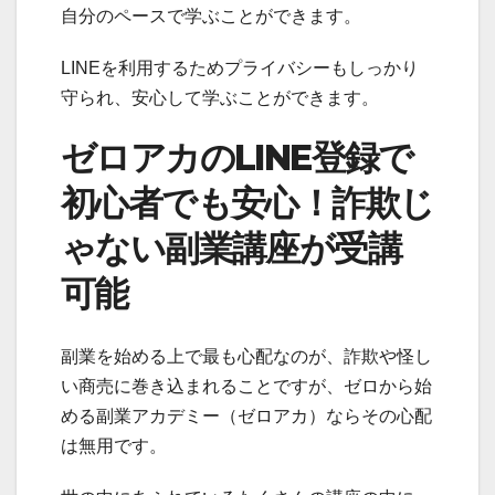
自分のペースで学ぶことができます。
LINEを利用するためプライバシーもしっかり
守られ、安心して学ぶことができます。
ゼロアカのLINE登録で
初心者でも安心！詐欺じ
ゃない副業講座が受講
可能
副業を始める上で最も心配なのが、詐欺や怪し
い商売に巻き込まれることですが、ゼロから始
める副業アカデミー（ゼロアカ）ならその心配
は無用です。