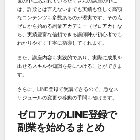
世の中にあふれているたくさんの講座の中に
は、詐欺とは言えないまでも実績も怪しく高額
なコンテンツも多数あるのが現実です、その点
ゼロから始める副業アカデミー（ゼロアカ）な
ら、実績豊富な信頼できる講師陣が初心者でも
わかりやすく丁寧に指導してくれます。
また、講座内容も実践的であり、実際に成果を
出せるスキルや知識を身につけることができま
す。
さらに、LINE登録で受講できるので、急なス
ケジュールの変更や移動の手間も省けます。
ゼロアカのLINE登録で
副業を始めるまとめ