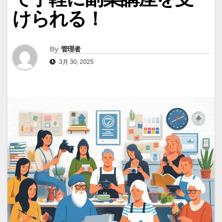
けられる！
By
管理者
3月 30, 2025