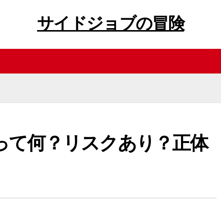
サイドジョブの冒険
って何？リスクあり？正体