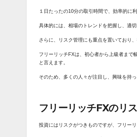
１日たったの10分の取引時間で、効率的に
具体的には、相場のトレンドを把握し、適切
さらに、リスク管理にも重点を置いており、
フリーリッチFXは、初心者から上級者まで
と言えます。
そのため、多くの人々が注目し、興味を持っ
フリーリッチFXのリ
投資にはリスクがつきものですが、フリーリ