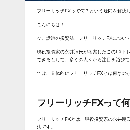
フリーリッチFXって何？という疑問を解決
こんにちは！
今、話題の投資法、フリーリッチFXについ
現役投資家の永井翔氏が考案したこのFXト
できるとして、多くの人々から注目を浴びて
では、具体的にフリーリッチFXとは何なの
フリーリッチFXって
フリーリッチFXとは、現役投資家の永井翔
法です。