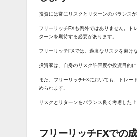
投資には常にリスクとリターンのバランスが
フリーリッチFXも例外ではありません。ト
ターンを期待する必要があります。
フリーリッチFXでは、過度なリスクを避け
投資家は、自身のリスク許容度や投資目的に
また、フリーリッチFXにおいても、トレー
められます。
リスクとリターンをバランス良く考慮した上
フリーリッチFXでの