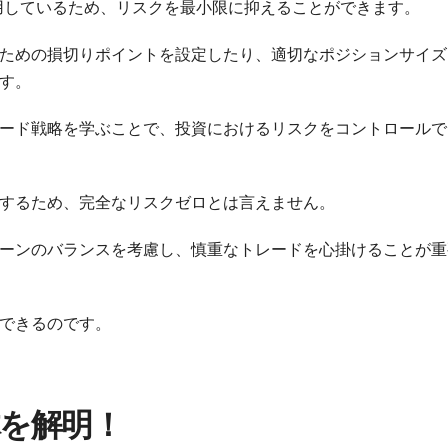
用しているため、リスクを最小限に抑えることができます。
ための損切りポイントを設定したり、適切なポジションサイズ
す。
ード戦略を学ぶことで、投資におけるリスクをコントロールで
するため、完全なリスクゼロとは言えません。
ーンのバランスを考慮し、慎重なトレードを心掛けることが重
できるのです。
体を解明！