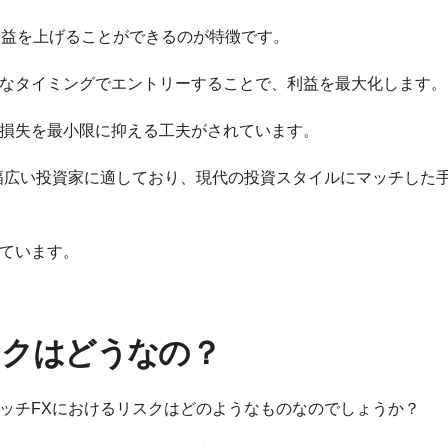
利益を上げることができるのが特徴です。
なタイミングでエントリーすることで、利益を最大化します。
損失を最小限に抑える工夫がされています。
幅広い投資家に適しており、現代の投資スタイルにマッチした
ています。
スクはどうなの？
ッチFXにおけるリスクはどのようなものなのでしょうか？