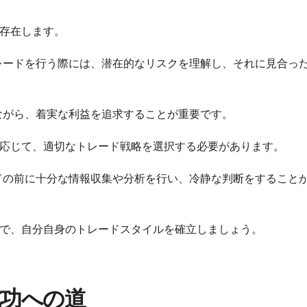
存在します。
レードを行う際には、潜在的なリスクを理解し、それに見合っ
ながら、着実な利益を追求することが重要です。
応じて、適切なトレード戦略を選択する必要があります。
ドの前に十分な情報収集や分析を行い、冷静な判断をすること
で、自分自身のトレードスタイルを確立しましょう。
成功への道