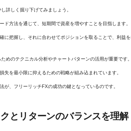
少し詳しく掘り下げてみましょう。
ード方法を通じて、短期間で資産を増やすことを目指します。
確に把握し、それに合わせてポジションを取ることで、利益を
るためのテクニカル分析やチャートパターンの活用が重要です
損失を最小限に抑えるための戦略が組み込まれています。
法が、フリーリッチFXの成功の鍵となっているのです。
スクとリターンのバランスを理解