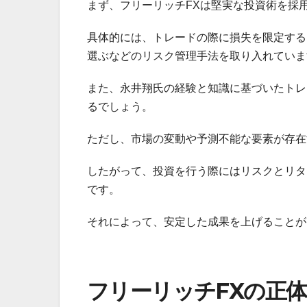
まず、フリーリッチFXは堅実な投資術を採
具体的には、トレードの際に損失を限定する
選ぶなどのリスク管理手法を取り入れていま
また、永井翔氏の経験と知識に基づいたトレ
るでしょう。
ただし、市場の変動や予測不能な要素が存在
したがって、投資を行う際にはリスクとリタ
です。
それによって、安定した成果を上げることが
フリーリッチFXの正