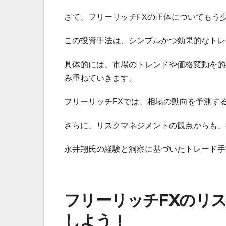
さて、フリーリッチFXの正体についてもう
この投資手法は、シンプルかつ効果的なトレ
具体的には、市場のトレンドや価格変動を的
み重ねていきます。
フリーリッチFXでは、相場の動向を予測す
さらに、リスクマネジメントの観点からも、
永井翔氏の経験と洞察に基づいたトレード手
フリーリッチFXのリ
しよう！