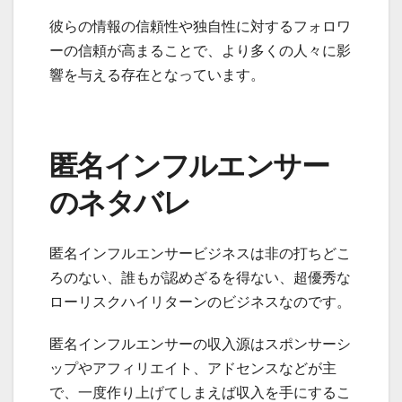
彼らの情報の信頼性や独自性に対するフォロワ
ーの信頼が高まることで、より多くの人々に影
響を与える存在となっています。
匿名インフルエンサー
のネタバレ
匿名インフルエンサービジネスは非の打ちどこ
ろのない、誰もが認めざるを得ない、超優秀な
ローリスクハイリターンのビジネスなのです。
匿名インフルエンサーの収入源はスポンサーシ
ップやアフィリエイト、アドセンスなどが主
で、一度作り上げてしまえば収入を手にするこ