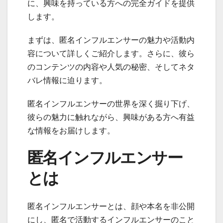
に、興味を持っている方への完全ガイドを提供
します。
まずは、匿名インフルエンサーの魅力や活動内
容について詳しくご紹介します。さらに、彼ら
のコンテンツの内容や人気の秘密、そしてネタ
バレ情報に迫ります。
匿名インフルエンサーの世界を深く掘り下げ、
彼らの魅力に触れながら、興味がある方へ有益
な情報をお届けします。
匿名インフルエンサー
とは
匿名インフルエンサーとは、顔や本名を非公開
にし、匿名で活動するインフルエンサーのこと