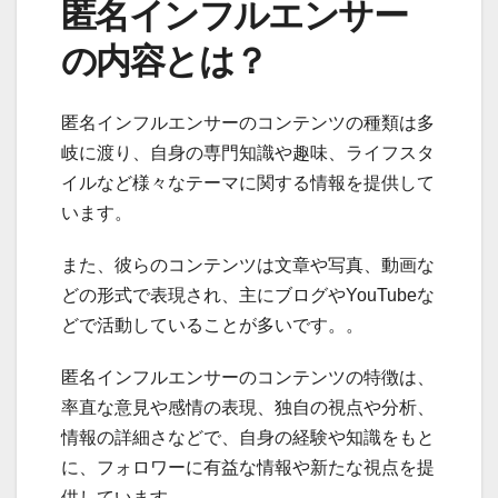
匿名インフルエンサー
の内容とは？
匿名インフルエンサーのコンテンツの種類は多
岐に渡り、自身の専門知識や趣味、ライフスタ
イルなど様々なテーマに関する情報を提供して
います。
また、彼らのコンテンツは文章や写真、動画な
どの形式で表現され、主にブログやYouTubeな
どで活動していることが多いです。。
匿名インフルエンサーのコンテンツの特徴は、
率直な意見や感情の表現、独自の視点や分析、
情報の詳細さなどで、自身の経験や知識をもと
に、フォロワーに有益な情報や新たな視点を提
供しています。