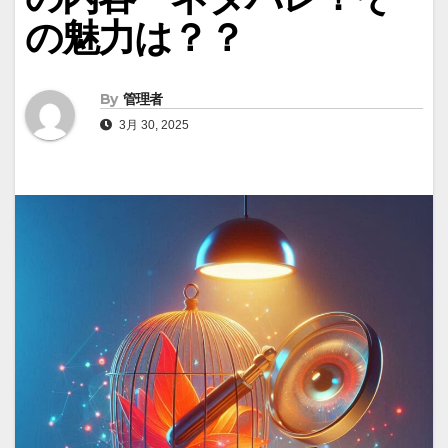
の魅力は？？
By
管理者
3月 30, 2025