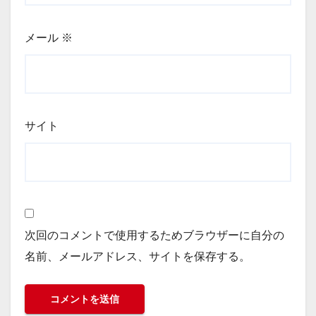
メール
※
サイト
次回のコメントで使用するためブラウザーに自分の
名前、メールアドレス、サイトを保存する。