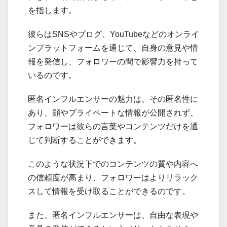
を指します。
彼らはSNSやブログ、YouTubeなどのオンライ
ンプラットフォームを通じて、自身の意見や情
報を発信し、フォロワーの間で影響力を持って
いるのです。
匿名インフルエンサーの魅力は、その匿名性に
あり、顔やプライベートな情報が公開されず、
フォロワーは彼らの言葉やコンテンツだけを通
じて判断することができます。
このような状況下でのコンテンツの質や内容へ
の信頼度が高まり、フォロワーはよりリラック
スして情報を受け取ることができるのです。
また、匿名インフルエンサーは、自由な表現や