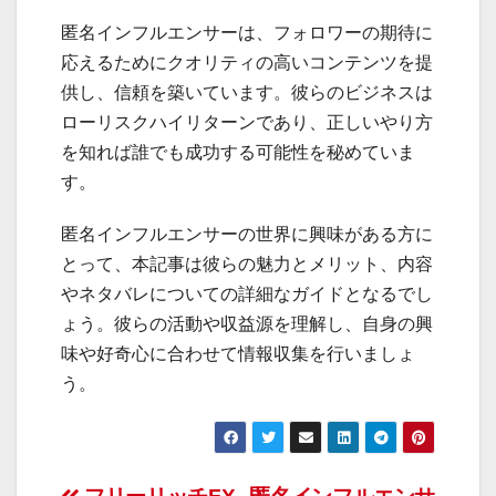
匿名インフルエンサーは、フォロワーの期待に
応えるためにクオリティの高いコンテンツを提
供し、信頼を築いています。彼らのビジネスは
ローリスクハイリターンであり、正しいやり方
を知れば誰でも成功する可能性を秘めていま
す。
匿名インフルエンサーの世界に興味がある方に
とって、本記事は彼らの魅力とメリット、内容
やネタバレについての詳細なガイドとなるでし
ょう。彼らの活動や収益源を理解し、自身の興
味や好奇心に合わせて情報収集を行いましょ
う。