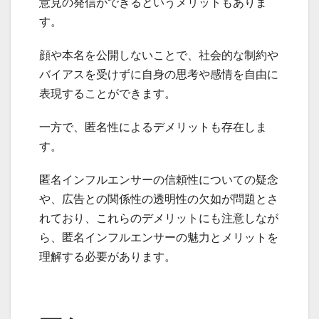
意見の発信ができるというメリットもありま
す。
顔や本名を公開しないことで、社会的な制約や
バイアスを受けずに自身の思考や感情を自由に
表現することができます。
一方で、匿名性によるデメリットも存在しま
す。
匿名インフルエンサーの信頼性についての疑念
や、広告との関係性の透明性の欠如が問題とさ
れており、これらのデメリットにも注意しなが
ら、匿名インフルエンサーの魅力とメリットを
理解する必要があります。