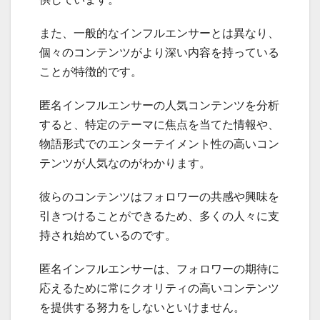
また、一般的なインフルエンサーとは異なり、
個々のコンテンツがより深い内容を持っている
ことが特徴的です。
匿名インフルエンサーの人気コンテンツを分析
すると、特定のテーマに焦点を当てた情報や、
物語形式でのエンターテイメント性の高いコン
テンツが人気なのがわかります。
彼らのコンテンツはフォロワーの共感や興味を
引きつけることができるため、多くの人々に支
持され始めているのです。
匿名インフルエンサーは、フォロワーの期待に
応えるために常にクオリティの高いコンテンツ
を提供する努力をしないといけません。