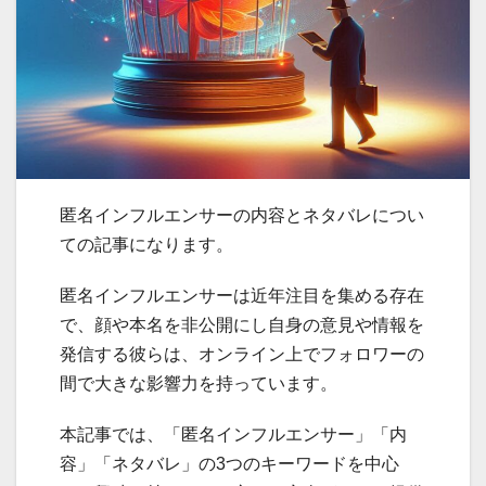
匿名インフルエンサーの内容とネタバレについ
ての記事になります。
匿名インフルエンサーは近年注目を集める存在
で、顔や本名を非公開にし自身の意見や情報を
発信する彼らは、オンライン上でフォロワーの
間で大きな影響力を持っています。
本記事では、「匿名インフルエンサー」「内
容」「ネタバレ」の3つのキーワードを中心