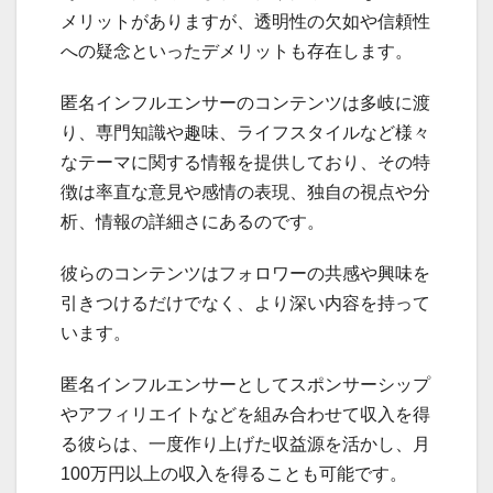
メリットがありますが、透明性の欠如や信頼性
への疑念といったデメリットも存在します。
匿名インフルエンサーのコンテンツは多岐に渡
り、専門知識や趣味、ライフスタイルなど様々
なテーマに関する情報を提供しており、その特
徴は率直な意見や感情の表現、独自の視点や分
析、情報の詳細さにあるのです。
彼らのコンテンツはフォロワーの共感や興味を
引きつけるだけでなく、より深い内容を持って
います。
匿名インフルエンサーとしてスポンサーシップ
やアフィリエイトなどを組み合わせて収入を得
る彼らは、一度作り上げた収益源を活かし、月
100万円以上の収入を得ることも可能です。