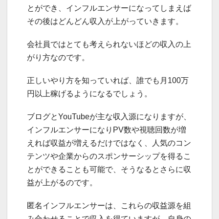
とができ、インフルエンサーになってしまえば
その後はどんどん収入が上がっていきます。
会社員ではとても考えられないほどの収入の上
がり方なのです。
正しいやり方を知っていれば、誰でも月100万
円以上稼げるようになるでしょう。
ブログとYouTubeが主な収入源になりますが、
インフルエンサーになりPV数や視聴回数が増
えれば収益が増えるだけではなく、人気のコン
テンツや企業からのスポンサーシップを得るこ
とができることも可能で、そうなるとさらに収
益が上がるのです。
匿名インフルエンサーは、これらの収益源を組
み合わせることで収入を得ていますが、自身の