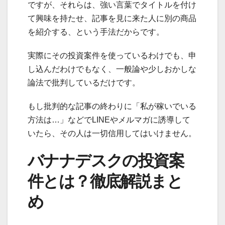
ですが、それらは、強い言葉でタイトルを付け
て興味を持たせ、記事を見に来た人に別の商品
を紹介する、という手法だからです。
実際にその投資案件を使っているわけでも、申
し込んだわけでもなく、一般論や少しおかしな
論法で批判しているだけです。
もし批判的な記事の終わりに「私が稼いでいる
方法は…」などでLINEやメルマガに誘導して
いたら、その人は一切信用してはいけません。
バナナデスクの投資案
件とは？徹底解説まと
め