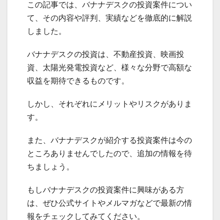
この記事では、バナナデスクの投資案件につい
て、その内容や評判、実績などを徹底的に解説
しました。
バナナデスクの投資は、不動産投資、映画投
資、太陽光発電投資など、様々な分野で高額な
収益を期待できるものです。
しかし、それぞれにメリットやリスクがありま
す。
また、バナナデスクが紹介する投資案件は今の
ところありませんでしたので、追加の情報を待
ちましょう。
もしバナナデスクの投資案件に興味がある方
は、ぜひ公式サイトやメルマガなどで最新の情
報をチェックしてみてください。