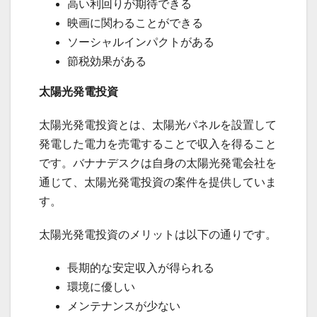
高い利回りが期待できる
映画に関わることができる
ソーシャルインパクトがある
節税効果がある
太陽光発電投資
太陽光発電投資とは、太陽光パネルを設置して
発電した電力を売電することで収入を得ること
です。バナナデスクは自身の太陽光発電会社を
通じて、太陽光発電投資の案件を提供していま
す。
太陽光発電投資のメリットは以下の通りです。
長期的な安定収入が得られる
環境に優しい
メンテナンスが少ない