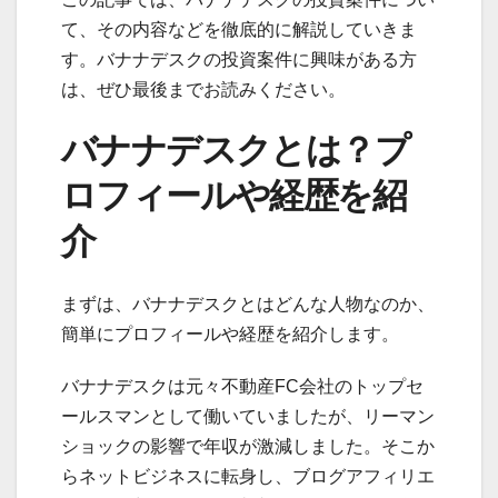
て、その内容などを徹底的に解説していきま
す。バナナデスクの投資案件に興味がある方
は、ぜひ最後までお読みください。
バナナデスクとは？プ
ロフィールや経歴を紹
介
まずは、バナナデスクとはどんな人物なのか、
簡単にプロフィールや経歴を紹介します。
バナナデスクは元々不動産FC会社のトップセ
ールスマンとして働いていましたが、リーマン
ショックの影響で年収が激減しました。そこか
らネットビジネスに転身し、ブログアフィリエ