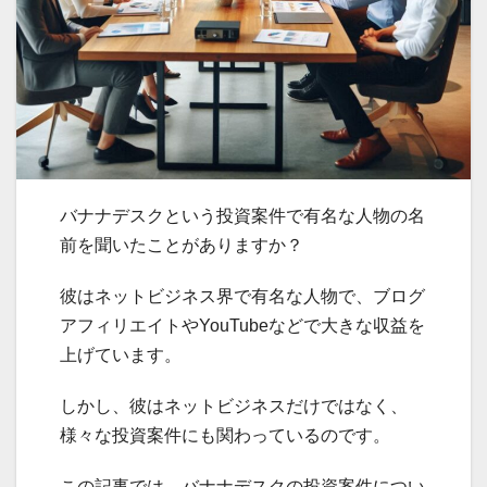
バナナデスクという投資案件で有名な人物の名
前を聞いたことがありますか？
彼はネットビジネス界で有名な人物で、ブログ
アフィリエイトやYouTubeなどで大きな収益を
上げています。
しかし、彼はネットビジネスだけではなく、
様々な投資案件にも関わっているのです。
この記事では、バナナデスクの投資案件につい