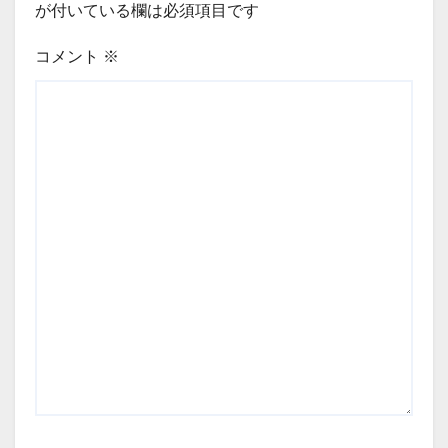
が付いている欄は必須項目です
コメント
※