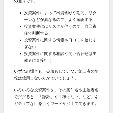
の通りです。
投資案件によって出資金額や期間、リタ
ーンなどが異なるので、よく確認する
投資案件にはリスクが伴うので、自己責
任で判断する
投資案件に関する情報や口コミを信じす
ぎない
投資案件に関する相談や問い合わせは主
催者に直接行う
いずれの場合も、参加もしていない第三者の情
報は信用しない方がよいでしょう。
いろいろな投資案件を、その案件名や主催者名
でググると、「詐欺」や「稼げない」など、ネ
ガティブな目を引くワードが沢山でてきます。