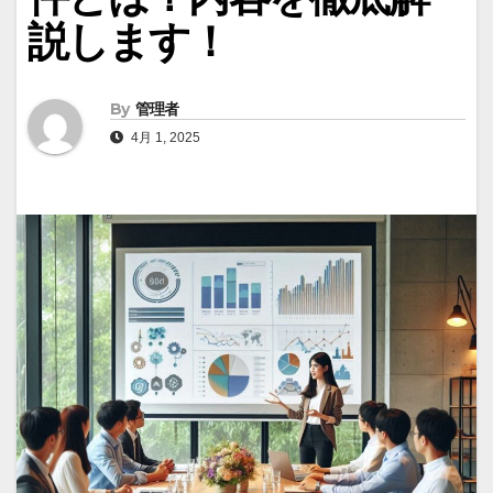
説します！
By
管理者
4月 1, 2025