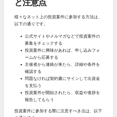
と注意点
様々なネット上の投資案件に参加する方法は、
以下の通りです。
公式サイトやメルマガなどで投資案件の
募集をチェックする
投資案件に興味があれば、申し込みフォ
ームから応募する
主催者から連絡が来たら、詳細や条件を
確認する
問題なければ契約書にサインして出資金
を支払う
投資案件が開始されたら、収益や進捗を
報告してもらう
投資案件に参加する際に注意すべき点は、以下