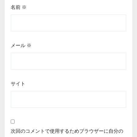
名前
※
メール
※
サイト
次回のコメントで使用するためブラウザーに自分の