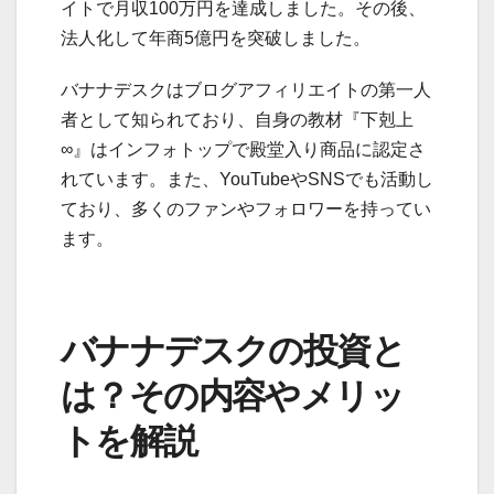
イトで月収100万円を達成しました。その後、
法人化して年商5億円を突破しました。
バナナデスクはブログアフィリエイトの第一人
者として知られており、自身の教材『下剋上
∞』はインフォトップで殿堂入り商品に認定さ
れています。また、YouTubeやSNSでも活動し
ており、多くのファンやフォロワーを持ってい
ます。
バナナデスクの投資と
は？その内容やメリッ
トを解説