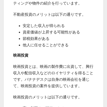
ティングや物件の紹介を行っています。
不動産投資のメリットは以下の通りです。
安定した収入が得られる
資産価値が上昇する可能性がある
節税効果がある
他人に任せることができる
映画投資
映画投資とは、映画の製作費に出資して、興行
収入や配信収入などのロイヤリティを得ること
です。バナナデスクは自身の映画会社を通じ
て、映画投資の案件を提供しています。
映画投資のメリットは以下の通りです。