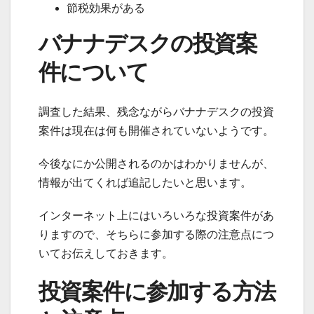
節税効果がある
バナナデスクの投資案
件について
調査した結果、残念ながらバナナデスクの投資
案件は現在は何も開催されていないようです。
今後なにか公開されるのかはわかりませんが、
情報が出てくれば追記したいと思います。
インターネット上にはいろいろな投資案件があ
りますので、そちらに参加する際の注意点につ
いてお伝えしておきます。
投資案件に参加する方法