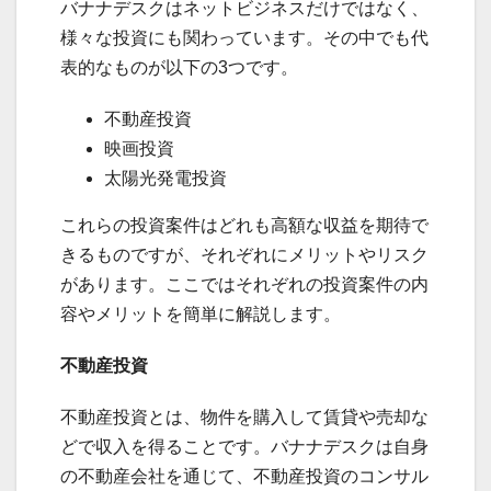
バナナデスクはネットビジネスだけではなく、
様々な投資にも関わっています。その中でも代
表的なものが以下の3つです。
不動産投資
映画投資
太陽光発電投資
これらの投資案件はどれも高額な収益を期待で
きるものですが、それぞれにメリットやリスク
があります。ここではそれぞれの投資案件の内
容やメリットを簡単に解説します。
不動産投資
不動産投資とは、物件を購入して賃貸や売却な
どで収入を得ることです。バナナデスクは自身
の不動産会社を通じて、不動産投資のコンサル