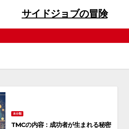
サイドジョブの冒険
未分類
TMCの内容：成功者が生まれる秘密