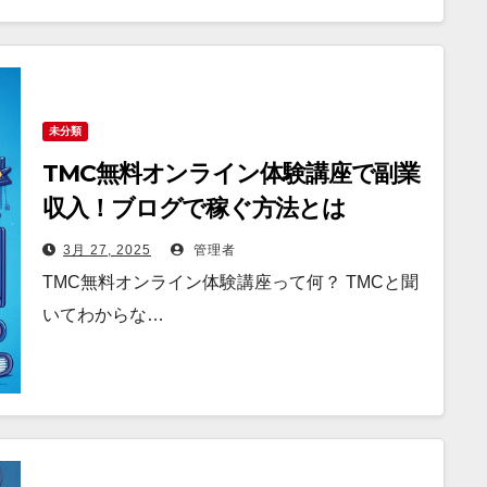
未分類
TMC無料オンライン体験講座で副業
収入！ブログで稼ぐ方法とは
3月 27, 2025
管理者
TMC無料オンライン体験講座って何？ TMCと聞
いてわからな…