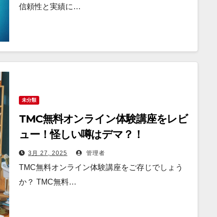
信頼性と実績に…
未分類
TMC無料オンライン体験講座をレビ
ュー！怪しい噂はデマ？！
3月 27, 2025
管理者
TMC無料オンライン体験講座をご存じでしょう
か？ TMC無料…