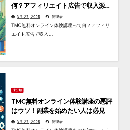
何？アフィリエイト広告で収入源が
増える
3月 27, 2025
管理者
TMC無料オンライン体験講座って何？アフィリ
エイト広告で収入…
未分類
TMC無料オンライン体験講座の悪評
はウソ！副業を始めたい人は必見
3月 27, 2025
管理者