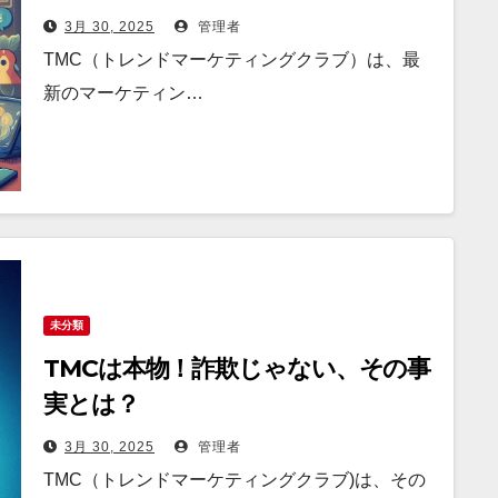
3月 30, 2025
管理者
TMC（トレンドマーケティングクラブ）は、最
新のマーケティン…
未分類
TMCは本物！詐欺じゃない、その事
実とは？
3月 30, 2025
管理者
TMC（トレンドマーケティングクラブ)は、その