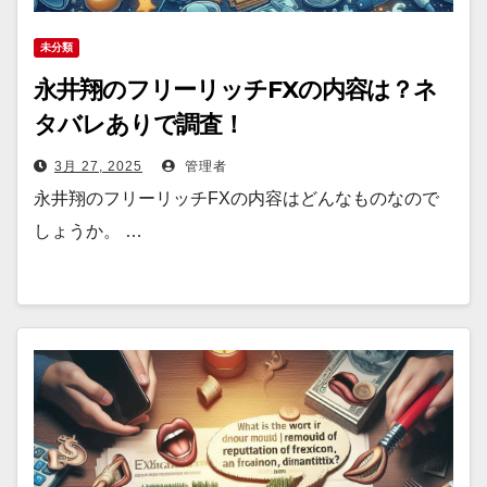
未分類
永井翔のフリーリッチFXの内容は？ネ
タバレありで調査！
3月 27, 2025
管理者
永井翔のフリーリッチFXの内容はどんなものなので
しょうか。 …