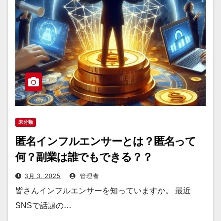
未分類
匿名インフルエンサーとは？匿名って
何？副業は誰でもできる？？
3月 3, 2025
管理者
皆さんインフルエンサーを知っていますか。 最近
SNSで話題の…