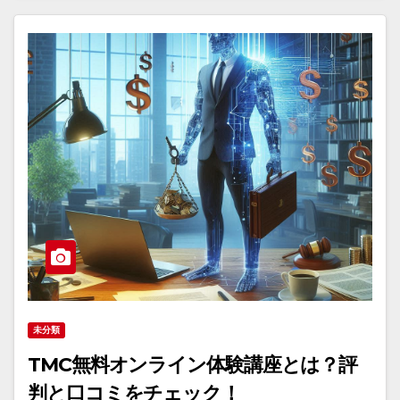
未分類
TMC無料オンライン体験講座とは？評
判と口コミをチェック！