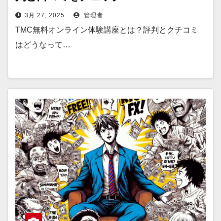
3月 27, 2025
管理者
TMC無料オンライン体験講座とは？評判とクチコミ
はどうなって…