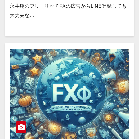
永井翔のフリーリッチFXの広告からLINE登録しても
大丈夫な…