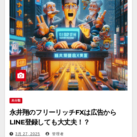
未分類
永井翔のフリーリッチFXは広告から
LINE登録しても大丈夫！？
3月 27, 2025
管理者